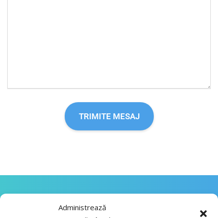
Administrează