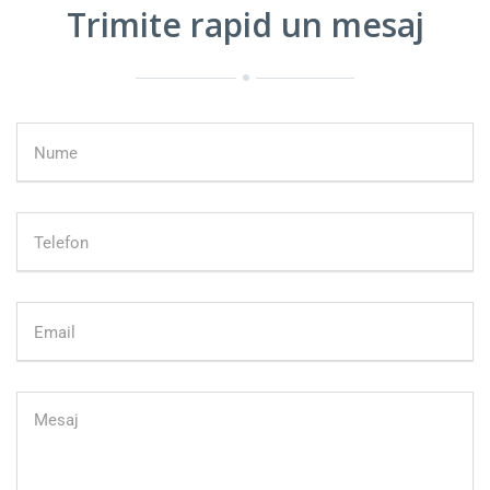
Trimite rapid un mesaj