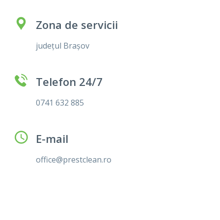
Zona de servicii
județul Brașov
Telefon 24/7
0741 632 885
E-mail
office@prestclean.ro